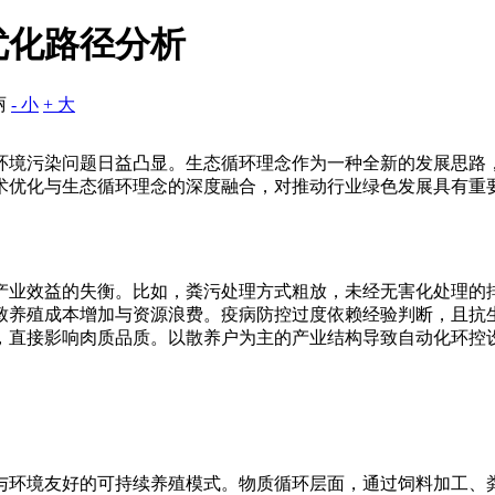
优化路径分析
丽
- 小
+ 大
环境污染问题日益凸显。生态循环理念作为一种全新的发展思路
术优化与生态循环理念的深度融合，对推动行业绿色发展具有重
产业效益的失衡。比如，粪污处理方式粗放，未经无害化处理的
致养殖成本增加与资源浪费。疫病防控过度依赖经验判断，且抗
，直接影响肉质品质。以散养户为主的产业结构导致自动化环控
与环境友好的可持续养殖模式。物质循环层面，通过饲料加工、