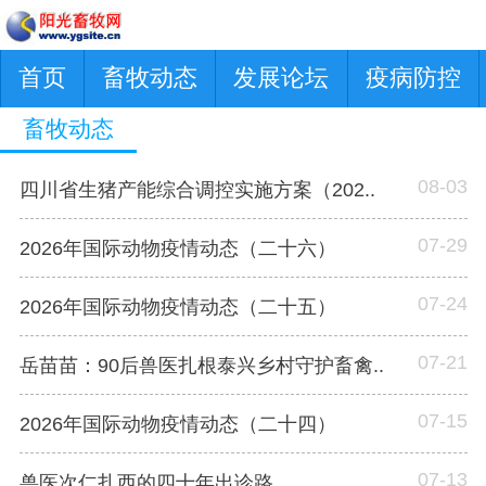
首页
畜牧动态
发展论坛
疫病防控
畜牧动态
08-03
四川省生猪产能综合调控实施方案（202..
07-29
2026年国际动物疫情动态（二十六）
07-24
2026年国际动物疫情动态（二十五）
07-21
岳苗苗：90后兽医扎根泰兴乡村守护畜禽..
07-15
2026年国际动物疫情动态（二十四）
07-13
兽医次仁扎西的四十年出诊路