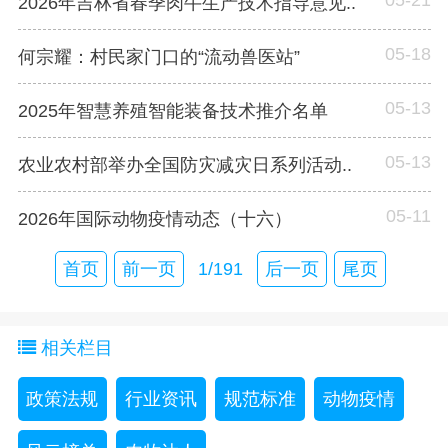
2026年吉林省春季肉牛生产技术指导意见..
05-18
何宗耀：村民家门口的“流动兽医站”
05-13
2025年智慧养殖智能装备技术推介名单
05-13
农业农村部举办全国防灾减灾日系列活动..
05-11
2026年国际动物疫情动态（十六）
首页
前一页
1/191
后一页
尾页
相关栏目
政策法规
行业资讯
规范标准
动物疫情