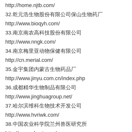
http://home.njtb.com/
32.乾元浩生物股份有限公司保山生物药厂
http://www.bioqyh.com/
33.南京南农高科技股份有限公司
http://www.nngk.com/
34.南京梅里亚动物保健有限公司
http://cn.merial.com/
35.金宇集团内蒙古生物药品厂
http://www.jinyu.com.cn/index.php
36.成都精华生物制品有限公司
http://www.jinghuagroup.net/
37.哈尔滨维科生物技术开发公司
http://www.hvriwk.com/
38.中国农业科学院兰州兽医研究所