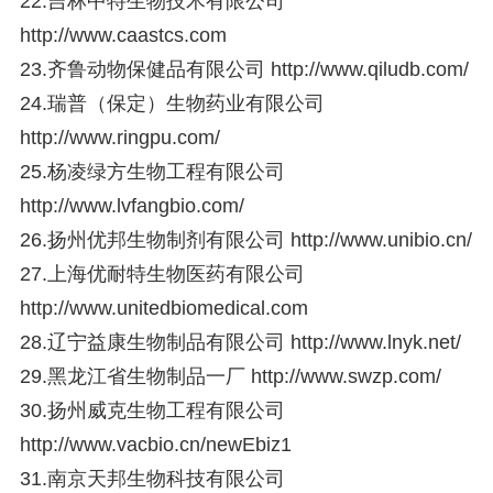
22.吉林中特生物技术有限公司
http://www.caastcs.com
23.齐鲁动物保健品有限公司
http://www.qiludb.com/
24.瑞普（保定）生物药业有限公司
http://www.ringpu.com/
25.杨凌绿方生物工程有限公司
http://www.lvfangbio.com/
26.扬州优邦生物制剂有限公司
http://www.unibio.cn/
27.上海优耐特生物医药有限公司
http://www.unitedbiomedical.com
28.辽宁益康生物制品有限公司
http://www.lnyk.net/
29.黑龙江省生物制品一厂
http://www.swzp.com/
30.扬州威克生物工程有限公司
http://www.vacbio.cn/newEbiz1
31.南京天邦生物科技有限公司