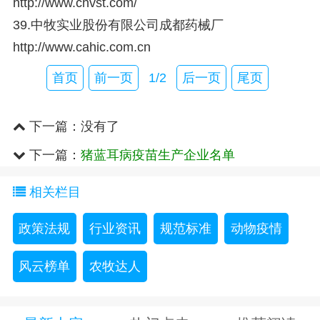
http://www.chvst.com/
39.中牧实业股份有限公司成都药械厂
http://www.cahic.com.cn
首页
前一页
1/2
后一页
尾页
下一篇：没有了
下一篇：
猪蓝耳病疫苗生产企业名单
相关栏目
政策法规
行业资讯
规范标准
动物疫情
风云榜单
农牧达人