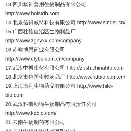
13.四川华神兽用生物制品有限公司
http://www.hoistdb.com
14.北京信得威特科技有限公司
http://www.sinder.cn/
15.广西壮族自治区生物制品厂
http://www.zgnyxx.com/company
16.赤峰博恩药业有限公司
http://www.cfybs.com.cn/company
17.武汉中博生化有限公司
http://zbsh.chinahtp.com
18.北京市兽医生物药品厂
http://www.hdbio.com.cn/
19.上海海利生物药品有限公司
http://www.hile-
bio.com
20.武汉科前动物生物制品有限责任公司
http://www.kqbio.com/
21.云南生物制药有限公司