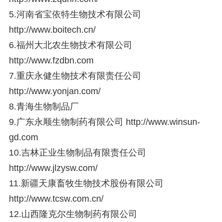
5.河南省宝依特生物技术有限公司
http://www.boitech.cn/
6.福州大北农生物技术有限公司
http://www.fzdbn.com
7.重庆永健生物技术有限责任公司
http://www.yonjan.com/
8.青海生物制品厂
9.广东永顺生物制药有限公司
http://www.winsun-
gd.com
10.吉林正业生物制品有限责任公司
http://www.jlzysw.com/
11.新疆天康畜牧生物技术股份有限公司
http://www.tcsw.com.cn/
12.山西隆克尔生物制药有限公司