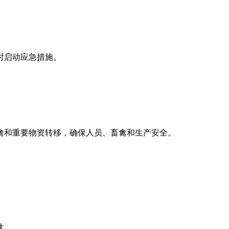
时启动应急措施。
禽和重要物资转移，确保人员、畜禽和生产安全。
汰。