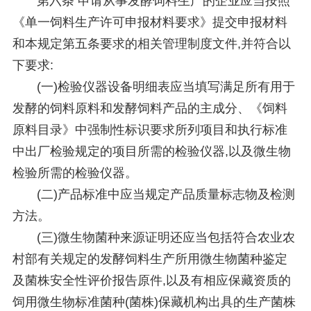
第六条 申请从事发酵饲料生产的企业应当按照
《单一饲料生产许可申报材料要求》提交申报材料
和本规定第五条要求的相关管理制度文件,并符合以
下要求:
(一)检验仪器设备明细表应当填写满足所有用于
发酵的饲料原料和发酵饲料产品的主成分、《饲料
原料目录》中强制性标识要求所列项目和执行标准
中出厂检验规定的项目所需的检验仪器,以及微生物
检验所需的检验仪器。
(二)产品标准中应当规定产品质量标志物及检测
方法。
(三)微生物菌种来源证明还应当包括符合农业农
村部有关规定的发酵饲料生产所用微生物菌种鉴定
及菌株安全性评价报告原件,以及有相应保藏资质的
饲用微生物标准菌种(菌株)保藏机构出具的生产菌株