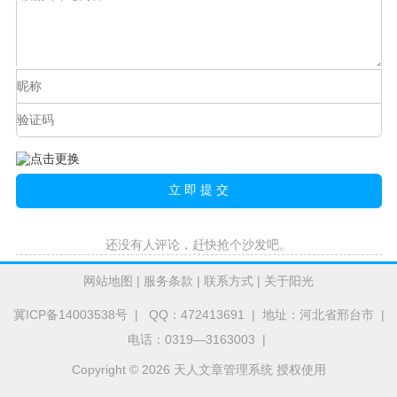
还没有人评论，赶快抢个沙发吧。
网站地图
|
服务条款
|
联系方式
|
关于阳光
冀ICP备14003538号
| QQ：472413691 | 地址：河北省邢台市 |
电话：0319—3163003 |
Copyright © 2026 天人文章管理系统 授权使用