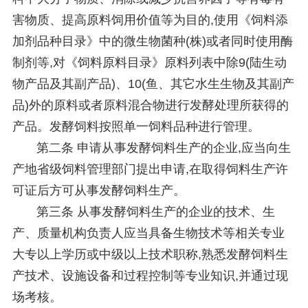
害物质、提高原料饲用价值等为目的,使用《饲料添
加剂品种目录》中的微生物菌种(株)或者同时使用酶
制剂等,对《饲料原料目录》原料列表中除9(陆生动
物产品及其副产品)、10(鱼、其它水生生物及其副产
品)外的原料或者原料混合物进行发酵处理所获得的
产品。发酵饲料按照单一饲料品种进行管理。
第二条 申请从事发酵饲料生产的企业,应当向生
产地省级饲料管理部门提出申请,在取得饲料生产许
可证后方可从事发酵饲料生产。
第三条 从事发酵饲料生产的企业的技术、生
产、质量机构负责人应当具备生物技术等相关专业
大专以上学历或中级以上技术职称,熟悉发酵饲料生
产技术、设施设备和过程控制等专业知识,并通过现
场考核。