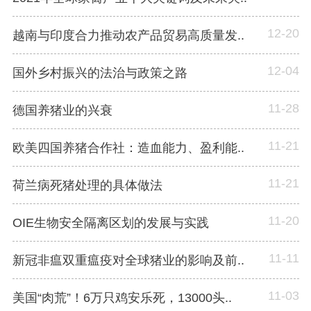
12-20
越南与印度合力推动农产品贸易高质量发..
12-04
国外乡村振兴的法治与政策之路
11-28
德国养猪业的兴衰
11-21
欧美四国养猪合作社：造血能力、盈利能..
11-21
荷兰病死猪处理的具体做法
11-20
OIE生物安全隔离区划的发展与实践
11-11
新冠非瘟双重瘟疫对全球猪业的影响及前..
11-03
美国“肉荒”！6万只鸡安乐死，13000头..