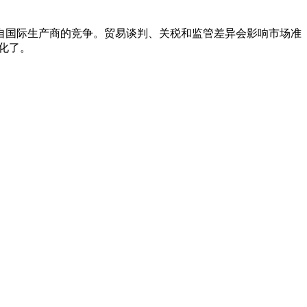
自国际生产商的竞争。贸易谈判、关税和监管差异会影响市场准
化了。