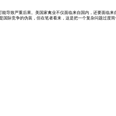
可能导致严重后果。美国家禽业不仅面临来自国内，还要面临来
过是国际竞争的伪装，但在笔者看来，这是把一个复杂问题过度简