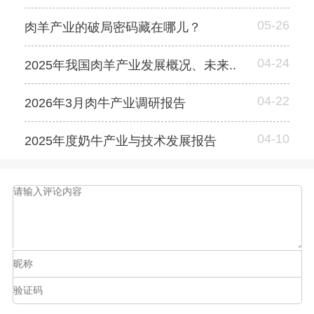
05-26
肉羊产业的破局密码藏在哪儿？
04-24
2025年我国肉羊产业发展概况、未来..
04-22
2026年3月肉牛产业调研报告
04-10
2025年度奶牛产业与技术发展报告