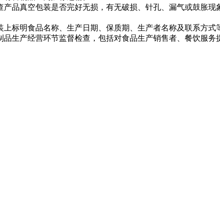
产品真空包装是否完好无损，有无破损、针孔、漏气或鼓胀现象
上标明食品名称、生产日期、保质期、生产者名称及联系方式等
品生产经营环节监督检查，包括对食品生产销售者、餐饮服务提