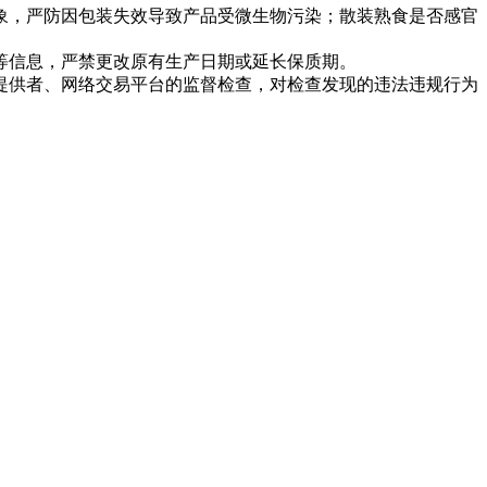
，严防因包装失效导致产品受微生物污染；散装熟食是否感官
信息，严禁更改原有生产日期或延长保质期。
供者、网络交易平台的监督检查，对检查发现的违法违规行为