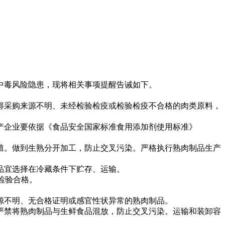
毒风险隐患，现将相关事项提醒告诫如下。
采购来源不明、未经检验检疫或检验检疫不合格的肉类原料，
企业要依据《食品安全国家标准食用添加剂使用标准》
。做到生熟分开加工，防止交叉污染。严格执行熟肉制品生产
品宜选择在冷藏条件下贮存、运输。
检验合格。
不明、无合格证明或感官性状异常的熟肉制品。
禁将熟肉制品与生鲜食品混放，防止交叉污染。运输和装卸容