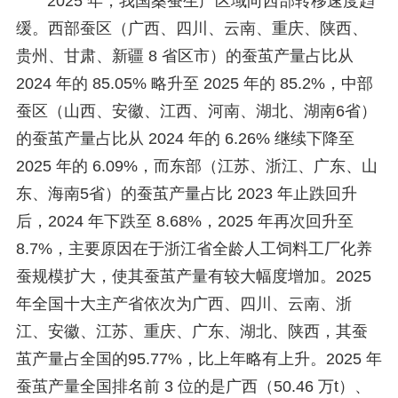
2025 年，我国桑蚕生产区域向西部转移速度趋
缓。西部蚕区（广西、四川、云南、重庆、陕西、
贵州、甘肃、新疆 8 省区市）的蚕茧产量占比从
2024 年的 85.05% 略升至 2025 年的 85.2%，中部
蚕区（山西、安徽、江西、河南、湖北、湖南6省）
的蚕茧产量占比从 2024 年的 6.26% 继续下降至
2025 年的 6.09%，而东部（江苏、浙江、广东、山
东、海南5省）的蚕茧产量占比 2023 年止跌回升
后，2024 年下跌至 8.68%，2025 年再次回升至
8.7%，主要原因在于浙江省全龄人工饲料工厂化养
蚕规模扩大，使其蚕茧产量有较大幅度增加。2025
年全国十大主产省依次为广西、四川、云南、浙
江、安徽、江苏、重庆、广东、湖北、陕西，其蚕
茧产量占全国的95.77%，比上年略有上升。2025 年
蚕茧产量全国排名前 3 位的是广西（50.46 万t）、