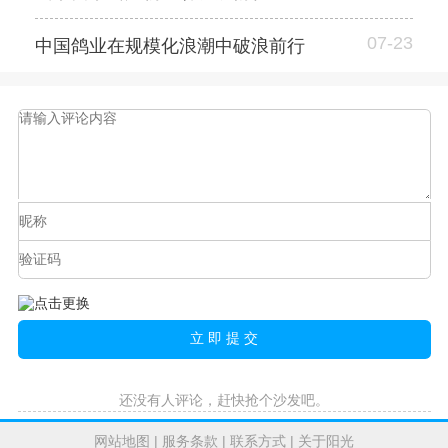
07-23
中国鸽业在规模化浪潮中破浪前行
还没有人评论，赶快抢个沙发吧。
网站地图
|
服务条款
|
联系方式
|
关于阳光