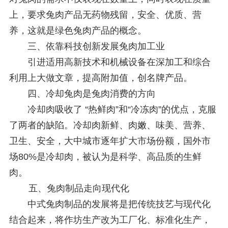
上，要求兔肉产品无药物残留，安全、优质、营
养，这就是绿色兔肉产品的概念。
三、依靠科技创新发展兔肉加工业
引进适用高新技术和机械设备在深加工和综合
利用上大做文章，提高附加值，创名牌产品。
四、冷却兔肉是兔肉消费的方向
冷却肉吸收了 “热鲜肉”和“冷冻肉”的优点，克服
了两者的缺陷。冷却肉新鲜、肉嫩、味美、营养、
卫生、安全，大中城市逐年扩大市场份额，国外市
场80%是冷却肉，被认为是科学、高品质的生鲜
肉。
五、兔肉制品走向现代化
中式兔肉制品的发展将是把传统技艺与现代化
结合起来，将作坊生产改为工厂化、标准化生产，