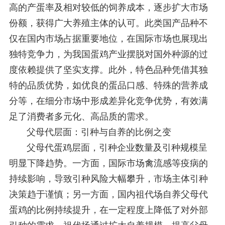
高的产蛋率及相对较低的饲养成本，逐步扩大市场
份额，获得广大养殖主体的认可。此类国产品种不
仅在国内市场占据重要地位，在国际市场也展现出
独特竞争力，为我国蛋鸡产业摆脱对国外种源的过
度依赖提供了坚实支撑。此外，特色品种凭借其独
特的品质优势，如优良的蛋品口感、特殊的营养成
分等，在细分市场中形成差异化竞争优势，有效满
足了消费者多元化、高品质的需求。
父母代层面：引种与自养的比例之变
父母代蛋鸡层面，引种企业数量及引种规模呈
明显下降趋势。一方面，国际市场禽流感等疫病的
持续影响，导致引种风险大幅攀升，市场主体引种
决策趋于谨慎；另一方面，国内祖代场自养父母代
蛋鸡的比例持续提升，在一定程度上降低了对外部