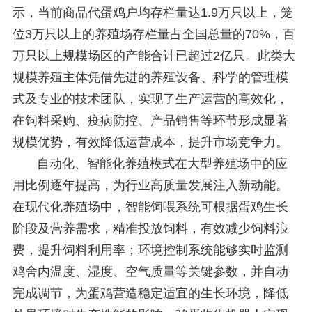
示，当前商品代蛋鸡户均存栏量达1.9万只以上，笼
位3万只以上的养殖场存栏量占全国总量的70%，百
万只以上规模场区的产能合计已超过2亿只。此类大
规模养殖主体凭借先进的养殖设备、科学的管理模
式及专业的技术团队，实现了生产运营的高效化，
在饲料采购、疫病防控、产品销售等环节形成显著
规模优势，有效降低运营成本，提升市场竞争力。
自动化、智能化养殖模式在大型养殖场中的应
用比例逐年提高，为行业高质量发展注入新动能。
在现代化养殖场中，智能饲喂系统可根据蛋鸡生长
阶段及营养需求，精准投放饲料，有效减少饲料浪
费，提升饲料利用率；环境控制系统能够实时监测
鸡舍内温度、湿度、空气质量等关键参数，并自动
完成调节，为蛋鸡营造稳定适宜的生长环境，降低