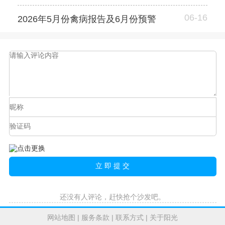
06-16
2026年5月份禽病报告及6月份预警
还没有人评论，赶快抢个沙发吧。
网站地图
|
服务条款
|
联系方式
|
关于阳光