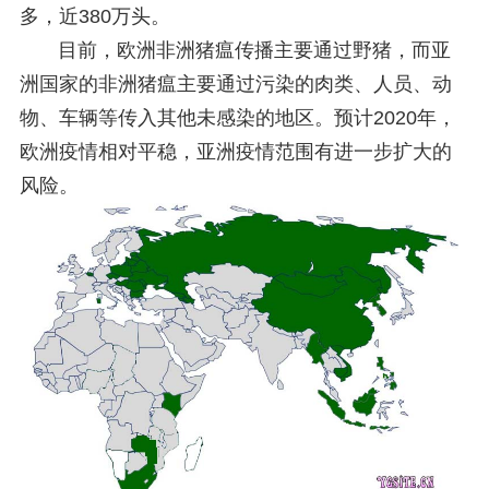
多，近380万头。
目前，欧洲非洲猪瘟传播主要通过野猪，而亚
洲国家的非洲猪瘟主要通过污染的肉类、人员、动
物、车辆等传入其他未感染的地区。预计2020年，
欧洲疫情相对平稳，亚洲疫情范围有进一步扩大的
风险。