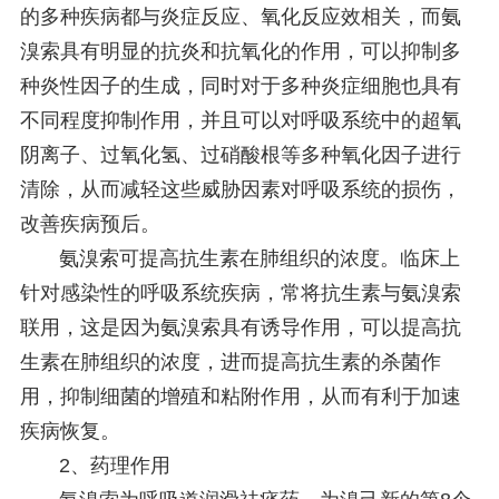
的多种疾病都与炎症反应、氧化反应效相关，而氨
溴索具有明显的抗炎和抗氧化的作用，可以抑制多
种炎性因子的生成，同时对于多种炎症细胞也具有
不同程度抑制作用，并且可以对呼吸系统中的超氧
阴离子、过氧化氢、过硝酸根等多种氧化因子进行
清除，从而减轻这些威胁因素对呼吸系统的损伤，
改善疾病预后。
氨溴索可提高抗生素在肺组织的浓度。临床上
针对感染性的呼吸系统疾病，常将抗生素与氨溴索
联用，这是因为氨溴索具有诱导作用，可以提高抗
生素在肺组织的浓度，进而提高抗生素的杀菌作
用，抑制细菌的增殖和粘附作用，从而有利于加速
疾病恢复。
2、药理作用