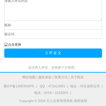
还没有人评论，赶快抢个沙发吧。
网站地图
|
服务条款
|
联系方式
|
关于阳光
冀ICP备14003538号
| QQ：472413691 | 地址：河北省邢台市 |
电话：0319—3163003 |
Copyright © 2026 天人文章管理系统 授权使用