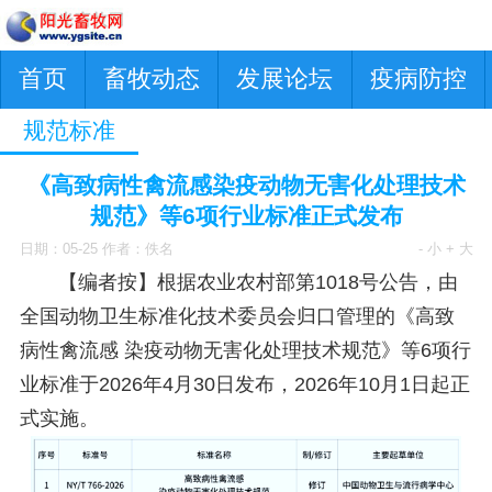
首页
畜牧动态
发展论坛
疫病防控
规范标准
《高致病性禽流感染疫动物无害化处理技术
规范》等6项行业标准正式发布
日期：05-25 作者：佚名
- 小
+ 大
【编者按】根据农业农村部第1018号公告，由
全国动物卫生标准化技术委员会归口管理的《高致
病性禽流感 染疫动物无害化处理技术规范》等6项行
业标准于2026年4月30日发布，2026年10月1日起正
式实施。