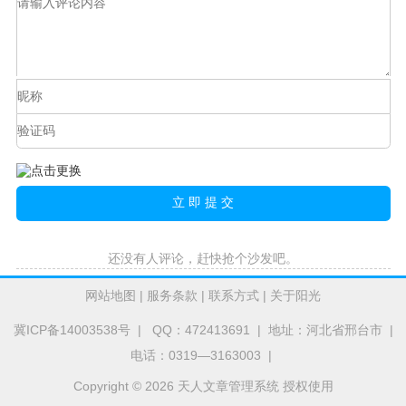
还没有人评论，赶快抢个沙发吧。
网站地图
|
服务条款
|
联系方式
|
关于阳光
冀ICP备14003538号
| QQ：472413691 | 地址：河北省邢台市 |
电话：0319—3163003 |
Copyright © 2026 天人文章管理系统 授权使用