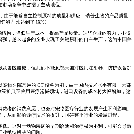
在市场竞争中占据了主动地位。
同时，由于能够自主控制原料的质量和供应，瑞普生物的产品质量
售额占比达到了 [X]%。
业链结构，降低生产成本，提高产品质量。这些企业的努力，不仅
增强，越来越多的企业实现了关键原料的自主生产，这为中国兽
涉及兽医器械，但我们不能忽视美国对医用注射器、防护设备加
宠物医院常用的 CT 设备为例，由于国内技术水平有限，大部
税政策扩展至兽用医疗器械领域，进口设备的成本将大幅增加，这
消费者的消费意愿，也会对宠物医疗行业的发展产生不利影响。
备，从而影响诊疗技术的提升，阻碍整个行业的发展进程。
降低。这对于动物疾病的早期诊断和治疗极为不利，可能会导致
行业亟待解决的问题。