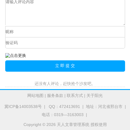
还没有人评论，赶快抢个沙发吧。
网站地图
|
服务条款
|
联系方式
|
关于阳光
冀ICP备14003538号
| QQ：472413691 | 地址：河北省邢台市 |
电话：0319—3163003 |
Copyright © 2026 天人文章管理系统 授权使用