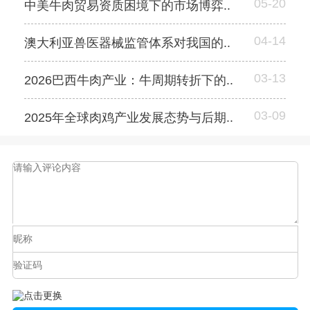
05-20
中美牛肉贸易资质困境下的市场博弈..
04-14
澳大利亚兽医器械监管体系对我国的..
03-13
2026巴西牛肉产业：牛周期转折下的..
03-09
2025年全球肉鸡产业发展态势与后期..