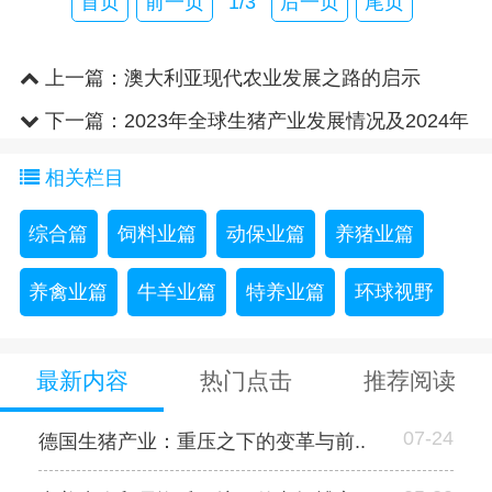
首页
前一页
1/3
后一页
尾页
上一篇：
澳大利亚现代农业发展之路的启示
下一篇：
2023年全球生猪产业发展情况及2024年
的趋势
相关栏目
综合篇
饲料业篇
动保业篇
养猪业篇
养禽业篇
牛羊业篇
特养业篇
环球视野
最新内容
热门点击
推荐阅读
07-24
德国生猪产业：重压之下的变革与前..