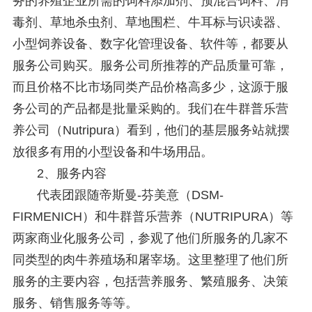
务的养殖企业所需的饲料添加剂、预混合饲料、消
毒剂、草地杀虫剂、草地围栏、牛耳标与识读器、
小型饲养设备、数字化管理设备、软件等，都要从
服务公司购买。服务公司所推荐的产品质量可靠，
而且价格不比市场同类产品价格高多少，这源于服
务公司的产品都是批量采购的。我们在牛群普乐营
养公司（Nutripura）看到，他们的基层服务站就摆
放很多有用的小型设备和牛场用品。
2、
服务内容
代表团跟随帝斯曼-芬美意（DSM-
FIRMENICH）和牛群普乐营养（NUTRIPURA）等
两家商业化服务公司，参观了他们所服务的几家不
同类型的肉牛养殖场和屠宰场。这里整理了他们所
服务的主要内容，包括营养服务、繁殖服务、决策
服务、销售服务等等。