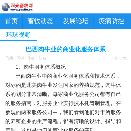
首页
畜牧动态
发展论坛
疫病防控
环球视野
巴西肉牛业的商业化服务体系
日期：02-01 作者：佚名
- 小
+ 大
1、
肉牛服务体系概况
巴西肉牛业中的商业化服务体系和技术体系，
对标的是北美肉牛业发达国家的养殖规范，肉牛体
系的划分非常清晰。每家商业化服务公司都有自己
的服务指南，对服务企业实行技术托管制管理。在
参观的两家服务公司中，我们看到他们对于所服务
的养殖企业的生产流程，都有清晰的设计、指导和
管理，这也是他们的商业化服务的基础。