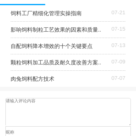
07-21
饲料工厂精细化管理实操指南
07-15
影响饲料制粒工艺效果的因素和质量..
07-13
自配饲料降本增效的十个关键要点
07-09
颗粒饲料加工品质及耐久度改善方案..
07-07
肉兔饲料配方技术