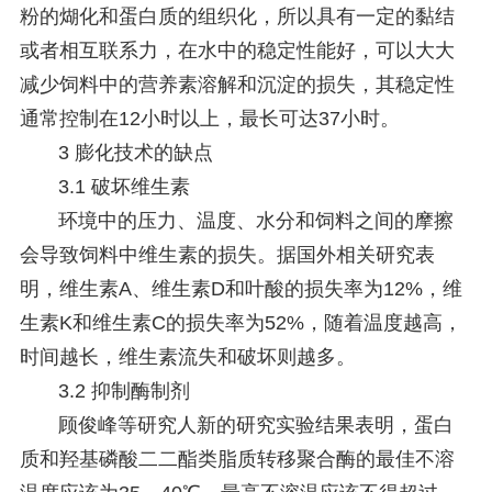
粉的煳化和蛋白质的组织化，所以具有一定的黏结
或者相互联系力，在水中的稳定性能好，可以大大
减少饲料中的营养素溶解和沉淀的损失，其稳定性
通常控制在12小时以上，最长可达37小时。
3 膨化技术的缺点
3.1 破坏维生素
环境中的压力、温度、水分和饲料之间的摩擦
会导致饲料中维生素的损失。据国外相关研究表
明，维生素A、维生素D和叶酸的损失率为12%，维
生素K和维生素C的损失率为52%，随着温度越高，
时间越长，维生素流失和破坏则越多。
3.2 抑制酶制剂
顾俊峰等研究人新的研究实验结果表明，蛋白
质和羟基磷酸二二酯类脂质转移聚合酶的最佳不溶