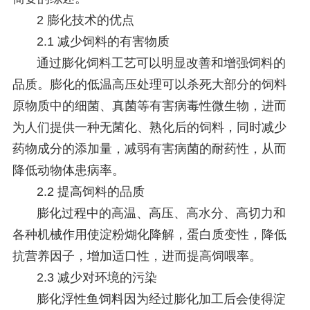
2 膨化技术的优点
2.1 减少饲料的有害物质
通过膨化饲料工艺可以明显改善和增强饲料的
品质。膨化的低温高压处理可以杀死大部分的饲料
原物质中的细菌、真菌等有害病毒性微生物，进而
为人们提供一种无菌化、熟化后的饲料，同时减少
药物成分的添加量，减弱有害病菌的耐药性，从而
降低动物体患病率。
2.2 提高饲料的品质
膨化过程中的高温、高压、高水分、高切力和
各种机械作用使淀粉煳化降解，蛋白质变性，降低
抗营养因子，增加适口性，进而提高饲喂率。
2.3 减少对环境的污染
膨化浮性鱼饲料因为经过膨化加工后会使得淀