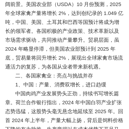
阔前景。美国农业部（USDA）10 月份预测，2025
年全球家禽产量将增长 2%，达到创纪录的 1.049 亿
吨，中国、美国、土耳其和巴西等国预计将成为增
长的领军者。各国积极的产业政策、技术革新以及
市场需求驱动，共同推动产量攀升。贸易层面，虽
2024 年略显停滞，但美国农业部预计到 2025 年
底，贸易量将回升增长 2%，展现出全球家禽市场流
通活力的复苏，为各国从业者带来新机遇。
二、各国家禽业：亮点与挑战并存
1、中国：产量、消费双增长，进口趋缓
中国肉鸡产业发展势头正劲，持续书写增长篇
章。荷兰合作银行指出，2024 年中国白羽产业扩张
态势迅猛，这股势头毫无悬念地延续至 2025 年。回
首 2024 年上半年，产量大幅上扬，背后是饲料价格