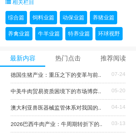
相关栏目
综合篇
饲料业篇
动保业篇
养猪业篇
养禽业篇
牛羊业篇
特养业篇
环球视野
最新内容
热门点击
推荐阅读
07-24
德国生猪产业：重压之下的变革与前..
05-20
中美牛肉贸易资质困境下的市场博弈..
04-14
澳大利亚兽医器械监管体系对我国的..
03-13
2026巴西牛肉产业：牛周期转折下的..