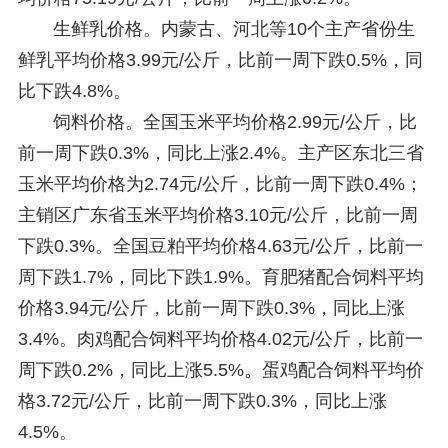
生鲜乳价格。内蒙古、河北等10个主产省份生
鲜乳平均价格3.99元/公斤，比前一周下跌0.5%，同
比下跌4.8%。
饲料价格。全国玉米平均价格2.99元/公斤，比
前一周下跌0.3%，同比上涨2.4%。主产区东北三省
玉米平均价格为2.74元/公斤，比前一周下跌0.4%；
主销区广东省玉米平均价格3.10元/公斤，比前一周
下跌0.3%。全国豆粕平均价格4.63元/公斤，比前一
周下跌1.7%，同比下跌1.9%。育肥猪配合饲料平均
价格3.94元/公斤，比前一周下跌0.3%，同比上涨
3.4%。肉鸡配合饲料平均价格4.02元/公斤，比前一
周下跌0.2%，同比上涨5.5%。蛋鸡配合饲料平均价
格3.72元/公斤，比前一周下跌0.3%，同比上涨
4.5%。