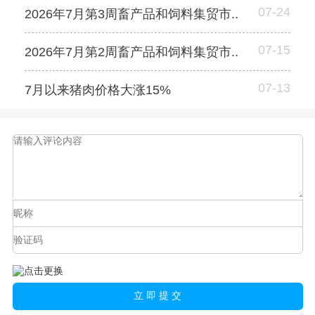
07-24
2026年7月第3周畜产品和饲料集贸市..
07-15
2026年7月第2周畜产品和饲料集贸市..
07-13
7月以来猪肉价格大涨15%