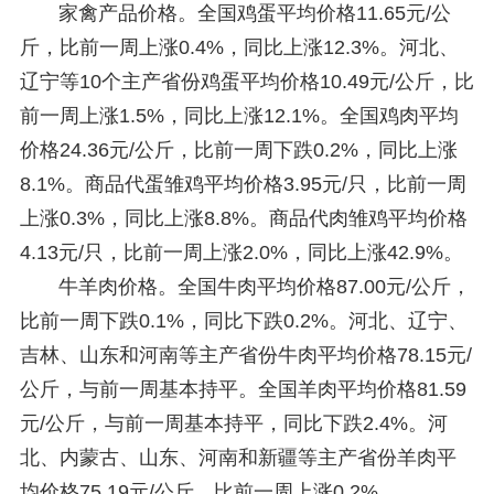
家禽产品价格。全国鸡蛋平均价格11.65元/公
斤，比前一周上涨0.4%，同比上涨12.3%。河北、
辽宁等10个主产省份鸡蛋平均价格10.49元/公斤，比
前一周上涨1.5%，同比上涨12.1%。全国鸡肉平均
价格24.36元/公斤，比前一周下跌0.2%，同比上涨
8.1%。商品代蛋雏鸡平均价格3.95元/只，比前一周
上涨0.3%，同比上涨8.8%。商品代肉雏鸡平均价格
4.13元/只，比前一周上涨2.0%，同比上涨42.9%。
牛羊肉价格。全国牛肉平均价格87.00元/公斤，
比前一周下跌0.1%，同比下跌0.2%。河北、辽宁、
吉林、山东和河南等主产省份牛肉平均价格78.15元/
公斤，与前一周基本持平。全国羊肉平均价格81.59
元/公斤，与前一周基本持平，同比下跌2.4%。河
北、内蒙古、山东、河南和新疆等主产省份羊肉平
均价格75.19元/公斤，比前一周上涨0.2%。