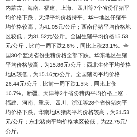
内蒙古、海南、福建、上海、四川等7个省份仔猪平
均价格下跌，天津平均价格持平。华中地区仔猪平
均价格较高，为41.05元/公斤；西南仔猪平均价格地
区较低，为31.52元/公斤。全国生猪平均价格15.53
元/公斤，比前一周下跌2.6%，同比上涨23.1%。全
国30个监测省份生猪价格全部下跌。华东地区生猪
平均价格较高，为15.86元/公斤；西北生猪平均价格
地区较低，为15.16元/公斤。全国猪肉平均价格
26.44元/公斤，比前一周下跌1.5%，同比上涨
16.7%。新疆、天津等2个省份猪肉平均价格上涨，
福建、河南、重庆、四川、浙江等28个省份猪肉平
均价格下跌。华南地区猪肉平均价格较高，为31.53
元/公斤；东北猪肉平均价格地区较低，为22.75元/
公斤。