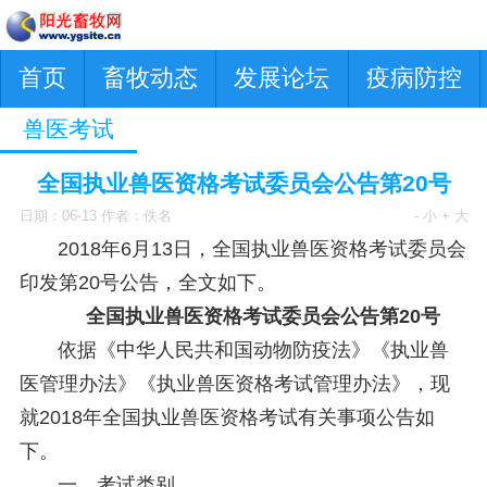
首页
畜牧动态
发展论坛
疫病防控
兽医考试
全国执业兽医资格考试委员会公告第20号
日期：06-13 作者：佚名
- 小
+ 大
2018年6月13日，全国执业兽医资格考试委员会
印发第20号公告，全文如下。
全国执业兽医资格考试委员会公告第20号
依据《中华人民共和国动物防疫法》《执业兽
医管理办法》《执业兽医资格考试管理办法》，现
就2018年全国执业兽医资格考试有关事项公告如
下。
一、考试类别