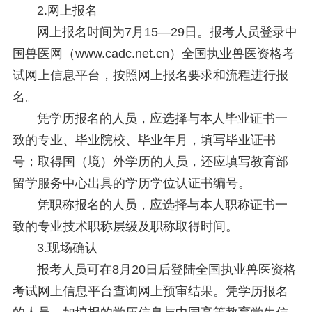
2.网上报名
网上报名时间为7月15—29日。报考人员登录中
国兽医网（www.cadc.net.cn）全国执业兽医资格考
试网上信息平台，按照网上报名要求和流程进行报
名。
凭学历报名的人员，应选择与本人毕业证书一
致的专业、毕业院校、毕业年月，填写毕业证书
号；取得国（境）外学历的人员，还应填写教育部
留学服务中心出具的学历学位认证书编号。
凭职称报名的人员，应选择与本人职称证书一
致的专业技术职称层级及职称取得时间。
3.现场确认
报考人员可在8月20日后登陆全国执业兽医资格
考试网上信息平台查询网上预审结果。凭学历报名