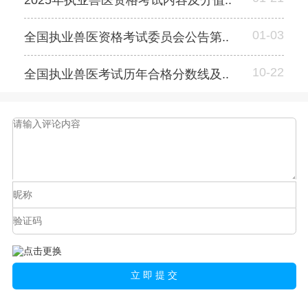
2025年执业兽医资格考试内容及分值..
01-03
全国执业兽医资格考试委员会公告第..
10-22
全国执业兽医考试历年合格分数线及..