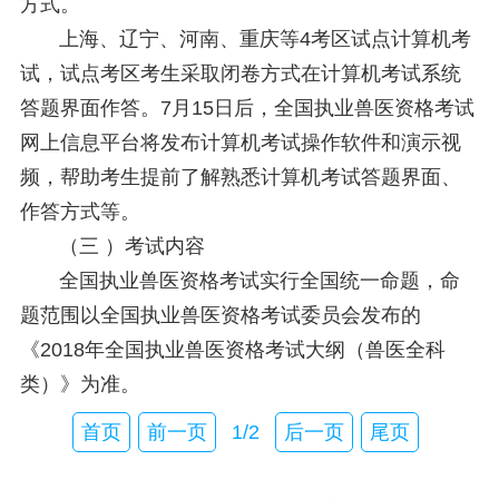
方式。
上海、辽宁、河南、重庆等4考区试点计算机考
试，试点考区考生采取闭卷方式在计算机考试系统
答题界面作答。7月15日后，全国执业兽医资格考试
网上信息平台将发布计算机考试操作软件和演示视
频，帮助考生提前了解熟悉计算机考试答题界面、
作答方式等。
（三 ）考试内容
全国执业兽医资格考试实行全国统一命题，命
题范围以全国执业兽医资格考试委员会发布的
《2018年全国执业兽医资格考试大纲（兽医全科
类）》为准。
首页
前一页
1/2
后一页
尾页