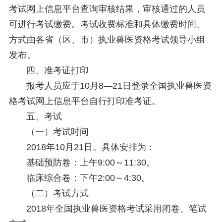
考试网上信息平台查询审核结果，审核通过的人员
可进行考试缴费。考试收费标准和具体缴费时间、
方式由各省（区、市）执业兽医资格考试领导小组
发布。
四、准考证打印
报考人员应于10月8—21日登录全国执业兽医资
格考试网上信息平台自行打印准考证。
五、考试
（一）考试时间
2018年10月21日。具体安排为：
基础预防卷：上午9:00～11:30。
临床综合卷：下午2:00～4:30。
（二）考试方式
2018年全国执业兽医资格考试采用闭卷、笔试