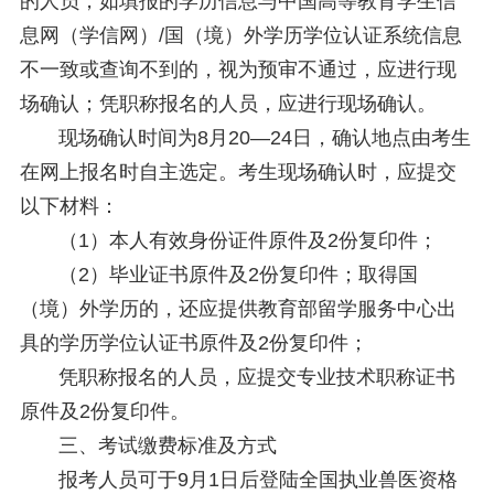
的人员，如填报的学历信息与中国高等教育学生信
息网（学信网）/国（境）外学历学位认证系统信息
不一致或查询不到的，视为预审不通过，应进行现
场确认；凭职称报名的人员，应进行现场确认。
现场确认时间为8月20—24日，确认地点由考生
在网上报名时自主选定。考生现场确认时，应提交
以下材料：
（1）本人有效身份证件原件及2份复印件；
（2）毕业证书原件及2份复印件；取得国
（境）外学历的，还应提供教育部留学服务中心出
具的学历学位认证书原件及2份复印件；
凭职称报名的人员，应提交专业技术职称证书
原件及2份复印件。
三、考试缴费标准及方式
报考人员可于9月1日后登陆全国执业兽医资格