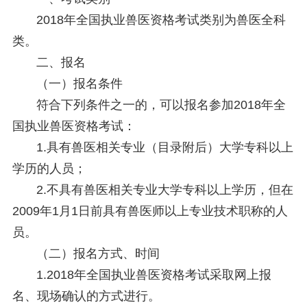
2018年全国执业兽医资格考试类别为兽医全科
类。
二、报名
（一）报名条件
符合下列条件之一的，可以报名参加2018年全
国执业兽医资格考试：
1.具有兽医相关专业（目录附后）大学专科以上
学历的人员；
2.不具有兽医相关专业大学专科以上学历，但在
2009年1月1日前具有兽医师以上专业技术职称的人
员。
（二）报名方式、时间
1.2018年全国执业兽医资格考试采取网上报
名、现场确认的方式进行。