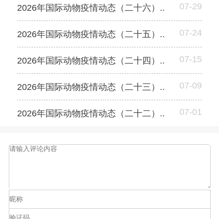
07-29
2026年国际动物疫情动态（二十六）..
07-24
2026年国际动物疫情动态（二十五）..
07-15
2026年国际动物疫情动态（二十四）..
07-09
2026年国际动物疫情动态（二十三）..
07-01
2026年国际动物疫情动态（二十二）..