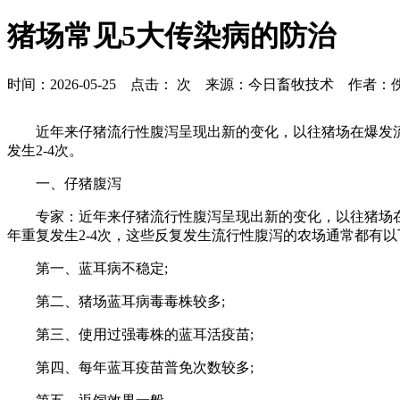
猪场常见5大传染病的防治
时间：2026-05-25 点击：
次 来源：今日畜牧技术 作者：
近年来仔猪流行性腹泻呈现出新的变化，以往猪场在爆发
发生2-4次。
一、仔猪腹泻
专家：近年来仔猪流行性腹泻呈现出新的变化，以往猪场
年重复发生2-4次，这些反复发生流行性腹泻的农场通常都有
第一、蓝耳病不稳定;
第二、猪场蓝耳病毒毒株较多;
第三、使用过强毒株的蓝耳活疫苗;
第四、每年蓝耳疫苗普免次数较多;