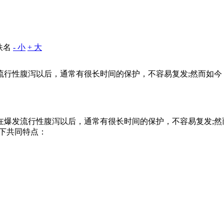
佚名
- 小
+ 大
流行性腹泻以后，通常有很长时间的保护，不容易复发;然而如今
在爆发流行性腹泻以后，通常有很长时间的保护，不容易复发;然
以下共同特点：