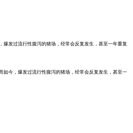
，爆发过流行性腹泻的猪场，经常会反复发生，甚至一年重复
而如今，爆发过流行性腹泻的猪场，经常会反复发生，甚至一