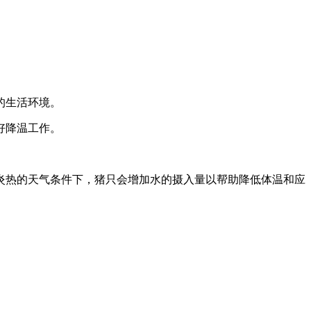
的生活环境。
好降温工作。
炎热的天气条件下，猪只会增加水的摄入量以帮助降低体温和应