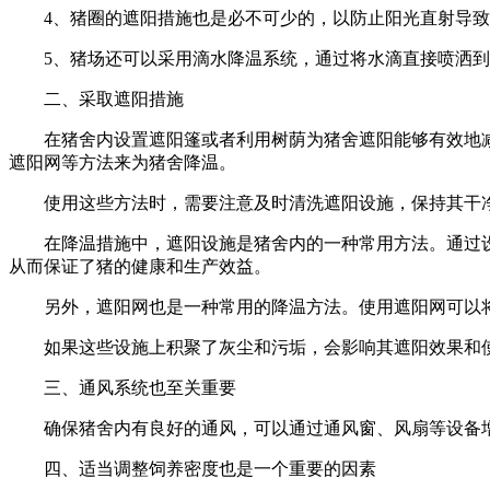
4、猪圈的遮阳措施也是必不可少的，以防止阳光直射导
5、猪场还可以采用滴水降温系统，通过将水滴直接喷洒
二、采取遮阳措施
在猪舍内设置遮阳篷或者利用树荫为猪舍遮阳能够有效地
遮阳网等方法来为猪舍降温。
使用这些方法时，需要注意及时清洗遮阳设施，保持其干
在降温措施中，遮阳设施是猪舍内的一种常用方法。通过
从而保证了猪的健康和生产效益。
另外，遮阳网也是一种常用的降温方法。使用遮阳网可以
如果这些设施上积聚了灰尘和污垢，会影响其遮阳效果和
三、通风系统也至关重要
确保猪舍内有良好的通风，可以通过通风窗、风扇等设备
四、适当调整饲养密度也是一个重要的因素