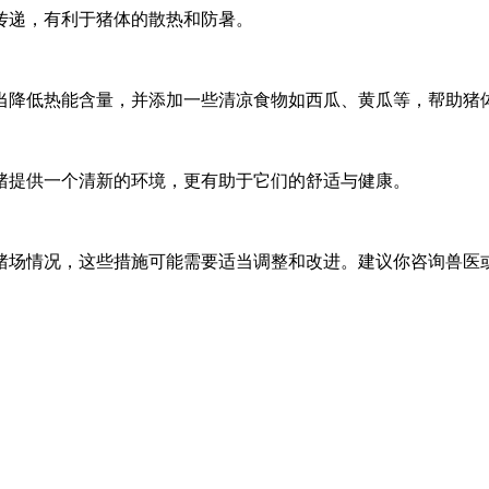
传递，有利于猪体的散热和防暑。
当降低热能含量，并添加一些清凉食物如西瓜、黄瓜等，帮助猪
猪提供一个清新的环境，更有助于它们的舒适与健康。
猪场情况，这些措施可能需要适当调整和改进。建议你咨询兽医