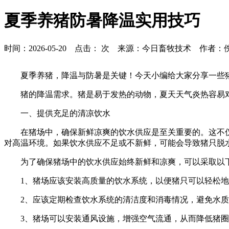
夏季养猪防暑降温实用技巧
时间：2026-05-20 点击：
次 来源：今日畜牧技术 作者：
夏季养猪，降温与防暑是关键！今天小编给大家分享一些
猪的降温需求。猪是易于发热的动物，夏天天气炎热容易
一、提供充足的清凉饮水
在猪场中，确保新鲜凉爽的饮水供应是至关重要的。这不
对高温环境。如果饮水供应不足或不新鲜，可能会导致猪只脱
为了确保猪场中的饮水供应始终新鲜和凉爽，可以采取以
1、猪场应该安装高质量的饮水系统，以便猪只可以轻松
2、应该定期检查饮水系统的清洁度和消毒情况，避免水
3、猪场可以安装通风设施，增强空气流通，从而降低猪