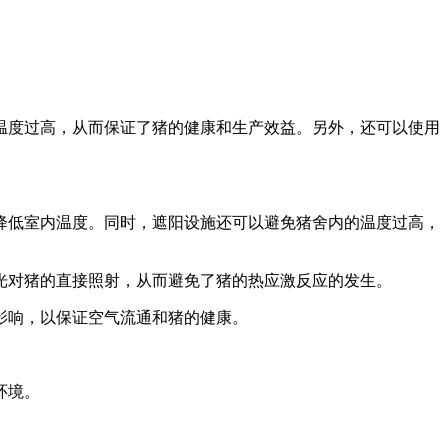
温度过高，从而保证了猪的健康和生产效益。另外，还可以使用
降低室内温度。同时，遮阳设施还可以避免猪舍内的温度过高，
光对猪的直接照射，从而避免了猪的热应激反应的发生。
影响，以保证空气流通和猪的健康。
环境。