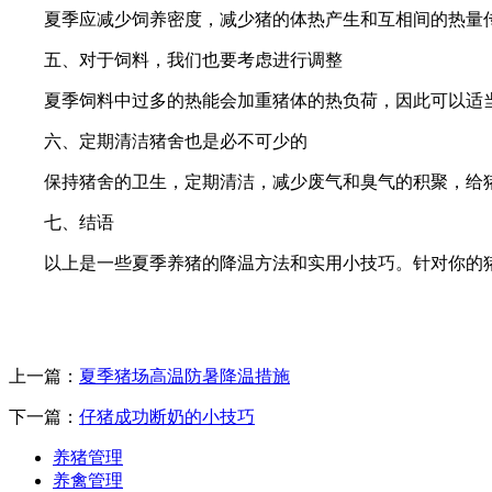
夏季应减少饲养密度，减少猪的体热产生和互相间的热量
五、对于饲料，我们也要考虑进行调整
夏季饲料中过多的热能会加重猪体的热负荷，因此可以适
六、定期清洁猪舍也是必不可少的
保持猪舍的卫生，定期清洁，减少废气和臭气的积聚，给
七、结语
以上是一些夏季养猪的降温方法和实用小技巧。针对你的
上一篇：
夏季猪场高温防暑降温措施
下一篇：
仔猪成功断奶的小技巧
养猪管理
养禽管理