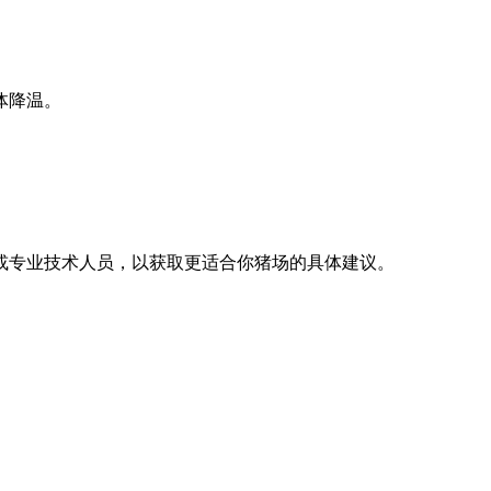
体降温。
或专业技术人员，以获取更适合你猪场的具体建议。