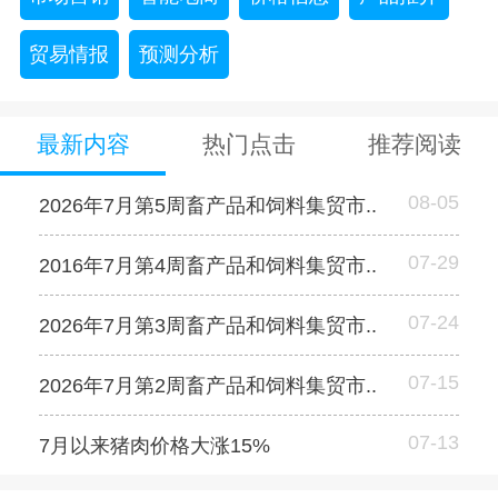
贸易情报
预测分析
最新内容
热门点击
推荐阅读
08-05
2026年7月第5周畜产品和饲料集贸市..
07-29
2016年7月第4周畜产品和饲料集贸市..
07-24
2026年7月第3周畜产品和饲料集贸市..
07-15
2026年7月第2周畜产品和饲料集贸市..
07-13
7月以来猪肉价格大涨15%