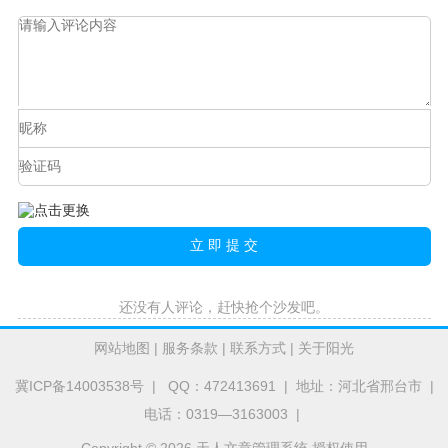
还没有人评论，赶快抢个沙发吧。
网站地图
|
服务条款
|
联系方式
|
关于阳光
冀ICP备14003538号
| QQ：472413691 | 地址：河北省邢台市 |
电话：0319—3163003 |
Copyright © 2026 天人文章管理系统 授权使用