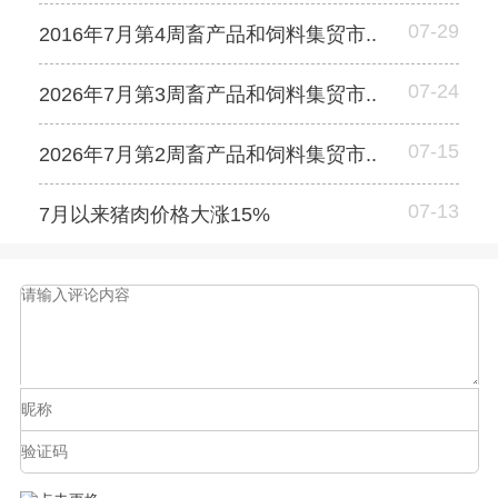
07-29
2016年7月第4周畜产品和饲料集贸市..
07-24
2026年7月第3周畜产品和饲料集贸市..
07-15
2026年7月第2周畜产品和饲料集贸市..
07-13
7月以来猪肉价格大涨15%