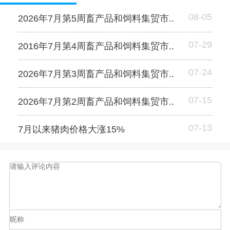
08-05
2026年7月第5周畜产品和饲料集贸市..
07-29
2016年7月第4周畜产品和饲料集贸市..
07-24
2026年7月第3周畜产品和饲料集贸市..
07-15
2026年7月第2周畜产品和饲料集贸市..
07-13
7月以来猪肉价格大涨15%