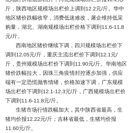
斤，陕西地区规模场出栏价上调到12.2元/斤。华中
地区猪价跌幅收窄，消费低迷难改，屠企维持低采
购量，湖北、湖南规模场出栏价格下调到11.6-11.8
元/斤。
西南地区猪价继续下调，四川规模场出栏价下
调到12.05元/斤，重庆主流出栏价下调到12.1元/
斤，贵州规模场出栏价下调到11.90元/斤。华南地区
猪价跌幅拉大，因珠三角疫情封控逐步加强，供应
端有一定恐慌抛售情绪，价格加速下调，广东规模
场出栏价下调到12.1-12.3元/斤，广西规模场出栏价
下调到11.6-11.8元/斤。
生猪市场行情跌幅加大，其中陕西省最高，生
猪均价报12.22元/斤；吉林省最低，生猪均价报
11.60元/斤。