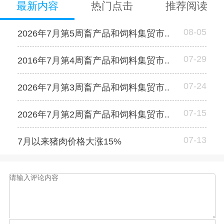
最新内容
热门点击
推荐阅读
08-05
2026年7月第5周畜产品和饲料集贸市..
07-29
2016年7月第4周畜产品和饲料集贸市..
07-24
2026年7月第3周畜产品和饲料集贸市..
07-15
2026年7月第2周畜产品和饲料集贸市..
07-13
7月以来猪肉价格大涨15%