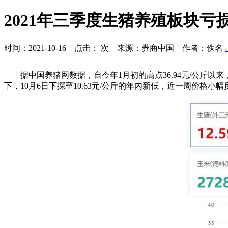
2021年三季度生猪养殖板块亏
时间：2021-10-16 点击：
次 来源：券商中国 作者：佚名
据中国养猪网数据，自今年1月初的高点36.94元/公斤以
下，10月6日下探至10.63元/公斤的年内新低，近一周价格小幅反