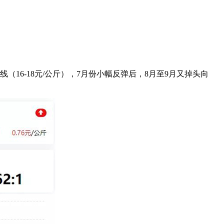
（16-18元/公斤），7月份小幅反弹后，8月至9月又掉头向