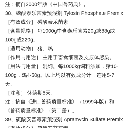
注：摘自2000年版《中国兽药典》。
38、磷酸泰乐菌素预混剂 Tylosin Phosphate Premix
［有效成分］ 磷酸泰乐菌素
［含量规格］ 每1000g中含泰乐菌素20g或88g或
100g或220g。
［适用动物］ 猪、鸡
［作用与用途］ 主用于畜禽细菌及支原体感染。
［用法与用量］ 混饲。每1000kg饲料添加，猪10-
100g，鸡4-50g。以上均以有效成分计，连用5-7
天。
［注意］ 休药期5天。
注：摘自《进口兽药质量标准》（1999年版）和
《兽药质量标准》（第二册）。
39、硫酸安普霉素预混剂 Apramycin Sulfate Premix